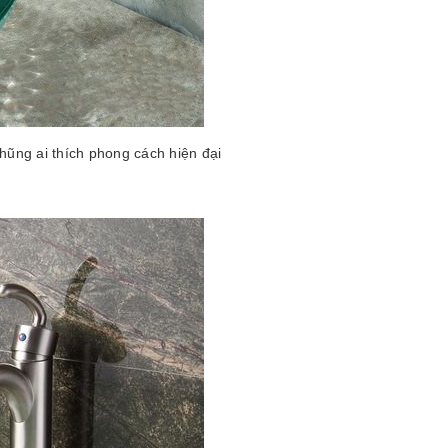
hũng ai thích phong cách hiện đại