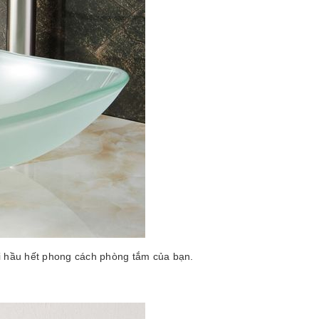
ới hầu hết phong cách phòng tắm của bạn.