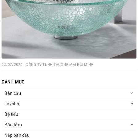
22/07/2020 | CÔNG TY TNHH THƯƠNG MẠI BÙI MINH
DANH MỤC
Bàn cầu
Lavabo
Bệ tiểu
Bồn tắm
Nắp bàn cầu