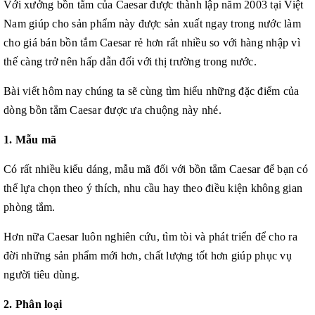
Với xưởng bồn tắm của Caesar được thành lập năm 2003 tại Việt
Nam giúp cho sản phẩm này được sản xuất ngay trong nước làm
cho giá bán bồn tắm Caesar rẻ hơn rất nhiều so với hàng nhập vì
thế càng trở nên hấp dẫn đối với thị trường trong nước.
Bài viết hôm nay chúng ta sẽ cùng tìm hiểu những đặc điểm của
dòng bồn tắm Caesar được ưa chuộng này nhé.
1. Mẫu mã
Có rất nhiều kiểu dáng, mẫu mã đối với bồn tắm Caesar để bạn có
thể lựa chọn theo ý thích, nhu cầu hay theo điều kiện không gian
phòng tắm.
Hơn nữa Caesar luôn nghiên cứu, tìm tòi và phát triển để cho ra
đời những sản phẩm mới hơn, chất lượng tốt hơn giúp phục vụ
người tiêu dùng.
2. Phân loại