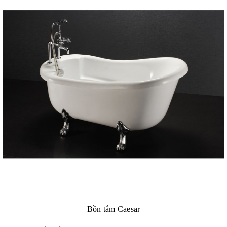
Bồn tắm Caesar