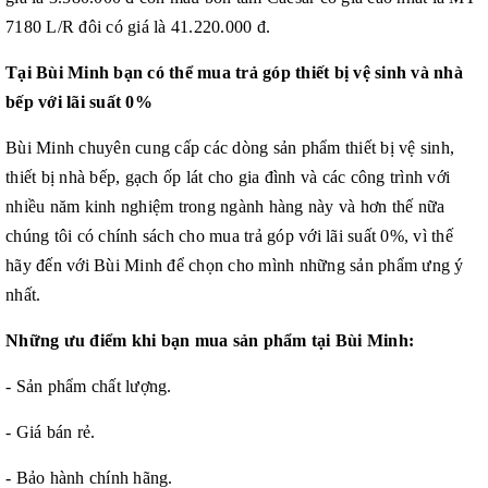
7180 L/R đôi có giá là 41.220.000 đ.
Tại Bùi Minh bạn có thể mua trả góp thiết bị vệ sinh và nhà
bếp với lãi suất 0%
Bùi Minh chuyên cung cấp các dòng sản phẩm thiết bị vệ sinh,
thiết bị nhà bếp, gạch ốp lát cho gia đình và các công trình với
nhiều năm kinh nghiệm trong ngành hàng này và hơn thế nữa
chúng tôi có chính sách cho mua trả góp với lãi suất 0%, vì thế
hãy đến với Bùi Minh để chọn cho mình những sản phẩm ưng ý
nhất.
Những ưu điểm khi bạn mua sản phẩm tại Bùi Minh:
- Sản phẩm chất lượng.
- Giá bán rẻ.
- Bảo hành chính hãng.