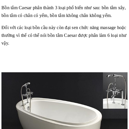
Bồn tắm Caesar phân thành 3 loại phổ biến như sau: bồn tắm xây,
bồn tắm có chân có yếm, bồn tắm không chân không yếm.
Đối với các loại bồn cầu này còn đại sen chức năng massage hoặc
thường vì thế có thể nói bồn tắm Caesar được phân làm 6 loại như
vậy.