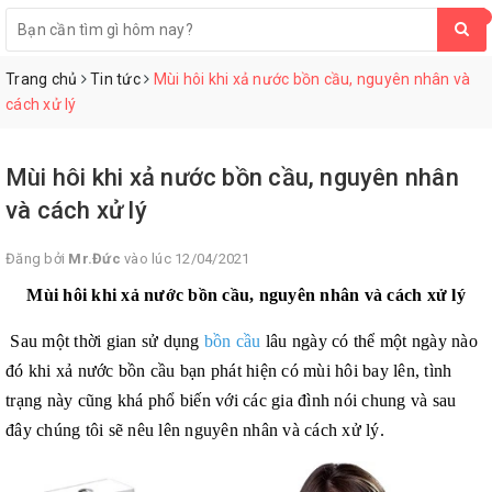
0
Trang chủ
Tin tức
Mùi hôi khi xả nước bồn cầu, nguyên nhân và
cách xử lý
Mùi hôi khi xả nước bồn cầu, nguyên nhân
và cách xử lý
Đăng bởi
Mr.Đức
vào lúc 12/04/2021
Mùi hôi khi xả nước bồn cầu, nguyên nhân và cách xử lý
Sau một thời gian sử dụng
bồn cầu
lâu ngày có thể một ngày nào
đó khi xả nước bồn cầu bạn phát hiện có mùi hôi bay lên, tình
trạng này cũng khá phổ biến với các gia đình nói chung và sau
đây chúng tôi sẽ nêu lên nguyên nhân và cách xử lý.