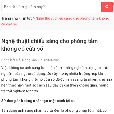
0
Trang chủ
Tin tức
Nghệ thuật chiếu sáng cho phòng tắm không
có cửa số
Nghệ thuật chiếu sáng cho phòng tắm
không có cửa số
Đăng bởi
Hải Đăng
vào lúc 12/03/2021
Việc không có ánh sáng tự nhiên ảnh hưởng nghiêm trọng tới trải
nghiệm của người sử dụng. Do vậy, trong nhiều trường hợp khi
phòng tắm không thể mở cửa sổ để đón ánh sáng tự nhiên, chủ nhà
nên thực hiện một số cách sau đây để cải thiện không gian, mang
tới trải nghiệm tốt hơn:
Sử dụng ánh sáng nhân tạo một cách tối ưu
Tận dụng ánh sáng nhân tạo từ đèn là phương pháp tốt nhất, cổ