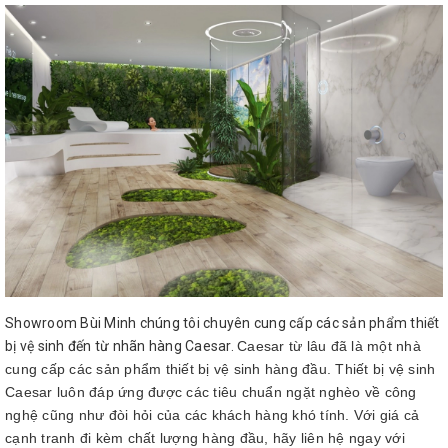
Showroom Bùi Minh chúng tôi chuyên cung cấp các sản phẩm thiết
bị vệ sinh đến từ nhãn hàng Caesar.
Caesar từ lâu đã là một nhà
cung cấp các sản phẩm thiết bị vệ sinh hàng đầu. Thiết bị vệ sinh
Caesar luôn đáp ứng được các tiêu chuẩn ngặt nghèo về công
nghệ cũng như đòi hỏi của các khách hàng khó tính. Với giá cả
cạnh tranh đi kèm chất lượng hàng đầu, hãy liên hệ ngay với