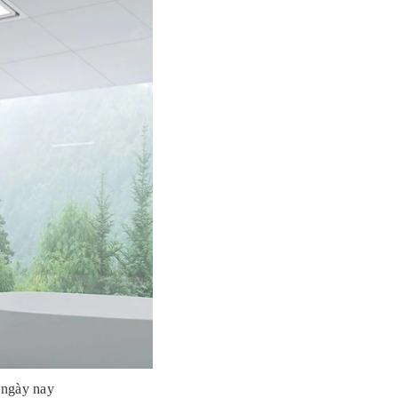
 ngày nay