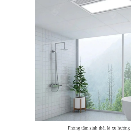
Phòng tắm sinh thái là xu hướng