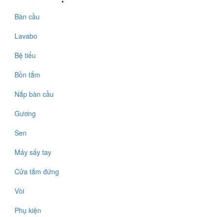
Bàn cầu
Lavabo
Bệ tiểu
Bồn tắm
Nắp bàn cầu
Gương
Sen
Máy sấy tay
Cửa tắm đứng
Vòi
Phụ kiện