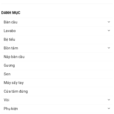
DANH MỤC
Bàn cầu
Lavabo
Bệ tiểu
Bồn tắm
Nắp bàn cầu
Gương
Sen
Máy sấy tay
Cửa tắm đứng
Vòi
Phụ kiện