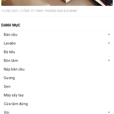
12/08/2021 | CÔNG TY TNHH THƯƠNG MẠI BÙI MINH
DANH MỤC
Bàn cầu
Lavabo
Bệ tiểu
Bồn tắm
Nắp bàn cầu
Gương
Sen
Máy sấy tay
Cửa tắm đứng
Vòi