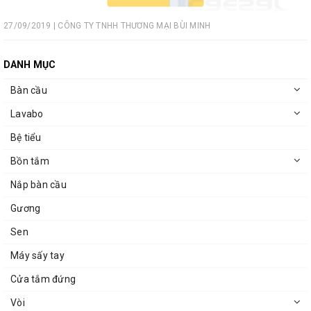
27/09/2019 | CÔNG TY TNHH THƯƠNG MẠI BÙI MINH
DANH MỤC
Bàn cầu
Lavabo
Bệ tiểu
Bồn tắm
Nắp bàn cầu
Gương
Sen
Máy sấy tay
Cửa tắm đứng
Vòi