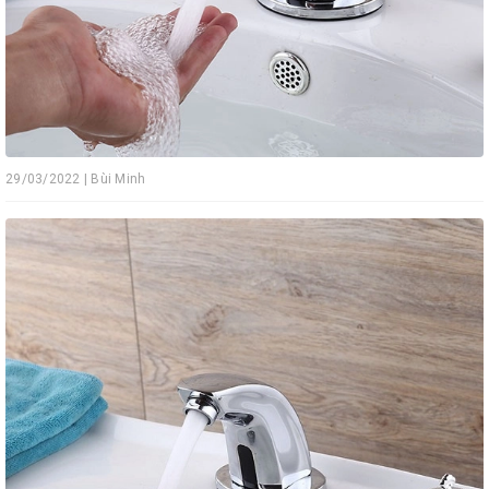
29/03/2022 | Bùi Minh