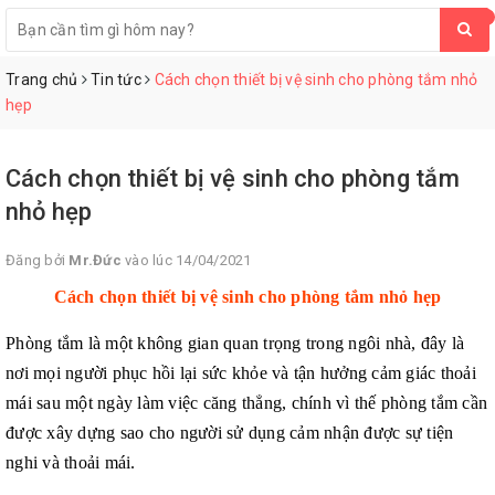
0
Trang chủ
Tin tức
Cách chọn thiết bị vệ sinh cho phòng tắm nhỏ
hẹp
Cách chọn thiết bị vệ sinh cho phòng tắm
nhỏ hẹp
Đăng bởi
Mr.Đức
vào lúc 14/04/2021
Cách chọn thiết bị vệ sinh cho phòng tắm nhỏ hẹp
Phòng tắm là một không gian quan trọng trong ngôi nhà, đây là
nơi mọi người phục hồi lại sức khỏe và tận hưởng cảm giác thoải
mái sau một ngày làm việc căng thẳng, chính vì thế phòng tắm cần
được xây dựng sao cho người sử dụng cảm nhận được sự tiện
nghi và thoải mái.